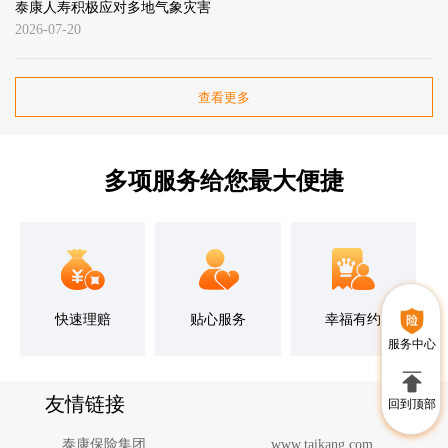
泰康人寿积极应对多地气象灾害
2026-07-20
查看更多
多项服务给您最大便捷
快速理赔
贴心服务
幸福有约
服务中心
友情链接
回到顶部
泰康保险集团
www.taikang.com